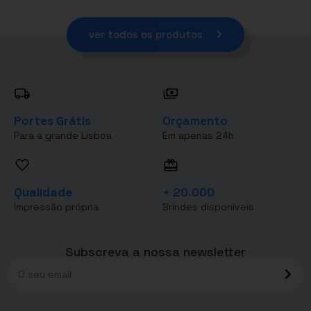
ver todos os produtos
Portes Grátis
Orçamento
Para a grande Lisboa
Em apenas 24h
Qualidade
+ 20.000
Impressão própria
Brindes disponíveis
Subscreva a nossa newsletter