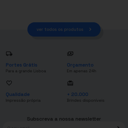
ver todos os produtos
Portes Grátis
Orçamento
Para a grande Lisboa
Em apenas 24h
Qualidade
+ 20.000
Impressão própria
Brindes disponíveis
Subscreva a nossa newsletter