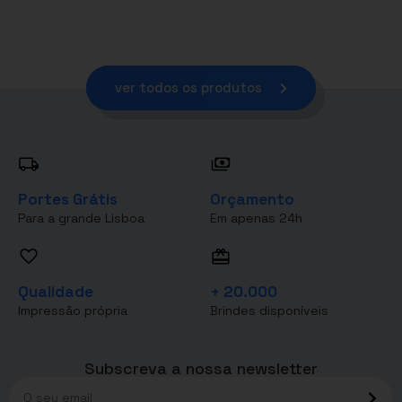
ver todos os produtos
Portes Grátis
Orçamento
Para a grande Lisboa
Em apenas 24h
Qualidade
+ 20.000
Impressão própria
Brindes disponíveis
Subscreva a nossa newsletter