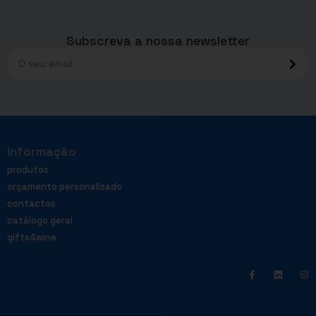
Subscreva a nossa newsletter
Informação
produtos
orçamento personalizado
contactos
catálogo geral
gifts4wine