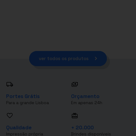
ver todos os produtos
Portes Grátis
Orçamento
Para a grande Lisboa
Em apenas 24h
Qualidade
+ 20.000
Impressão própria
Brindes disponíveis