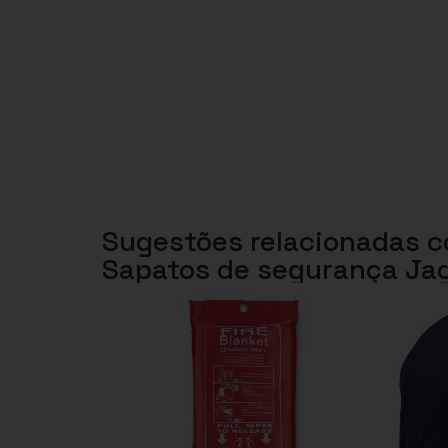
Sugestões relacionadas 
Sapatos de segurança Ja