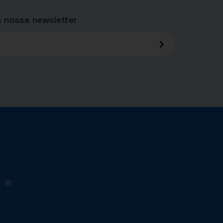
 nossa newsletter