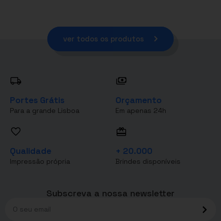
ver todos os produtos
Portes Grátis
Orçamento
Para a grande Lisboa
Em apenas 24h
Qualidade
+ 20.000
Impressão própria
Brindes disponíveis
Subscreva a nossa newsletter