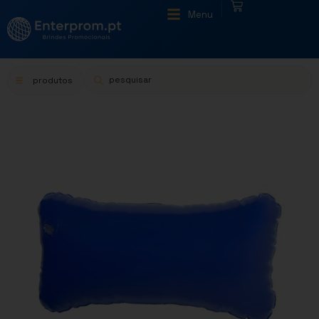
|
Menu
produtos