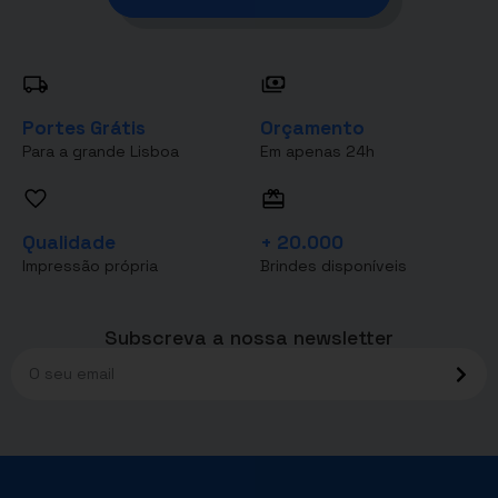
Portes Grátis
Orçamento
Para a grande Lisboa
Em apenas 24h
Qualidade
+ 20.000
Impressão própria
Brindes disponíveis
Subscreva a nossa newsletter