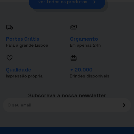
ver todos os produtos
Portes Grátis
Orçamento
Para a grande Lisboa
Em apenas 24h
Qualidade
+ 20.000
Impressão própria
Brindes disponíveis
Subscreva a nossa newsletter