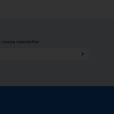
 nossa newsletter