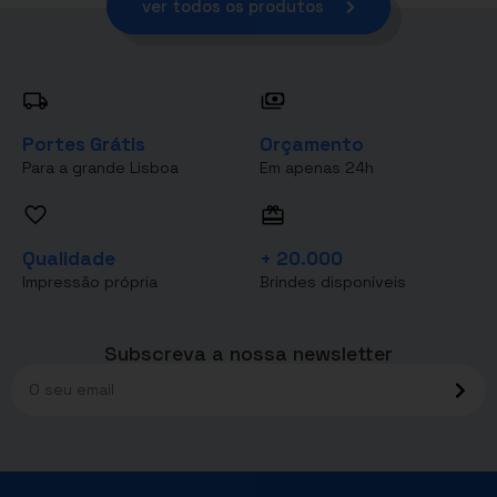
ver todos os produtos
Portes Grátis
Orçamento
Para a grande Lisboa
Em apenas 24h
Qualidade
+ 20.000
Impressão própria
Brindes disponíveis
Subscreva a nossa newsletter