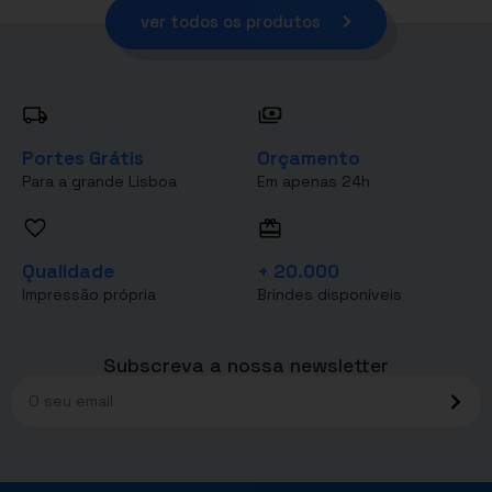
ver todos os produtos
Portes Grátis
Orçamento
Para a grande Lisboa
Em apenas 24h
Qualidade
+ 20.000
Impressão própria
Brindes disponíveis
Subscreva a nossa newsletter