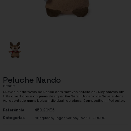
Peluche Nando
desde
Suaves e adoráveis peluches com motivos natalícios. Disponíveis em
três divertidos e originais designs: Pai Natal, Boneco de Neve e Rena.
Apresentado numa bolsa individual reciclada. Composition : Poliéster.
Referência
450.20136
Categorias
,
,
Brinquedo
Jogos vários
LAZER – JOGOS