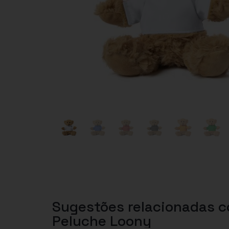
Sugestões relacionadas 
Peluche Loony