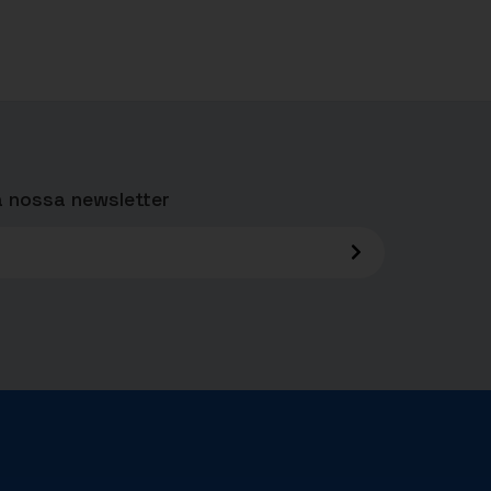
 nossa newsletter