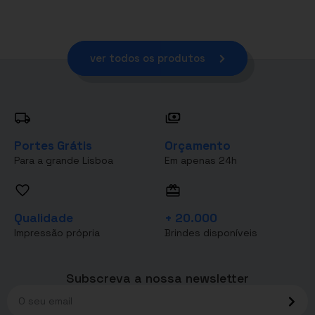
ver todos os produtos
Portes Grátis
Orçamento
Para a grande Lisboa
Em apenas 24h
Qualidade
+ 20.000
Impressão própria
Brindes disponíveis
Subscreva a nossa newsletter