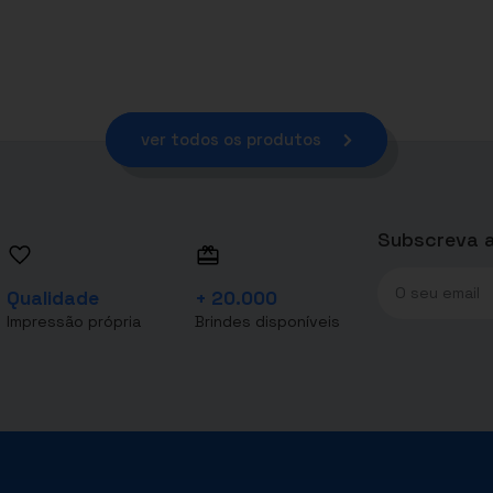
ver todos os produtos
Subscreva a
Qualidade
+ 20.000
Impressão própria
Brindes disponíveis