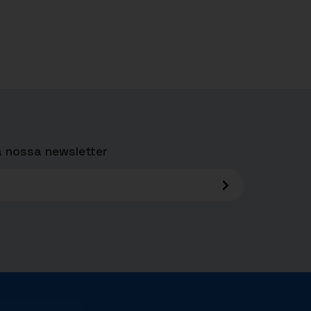
 nossa newsletter