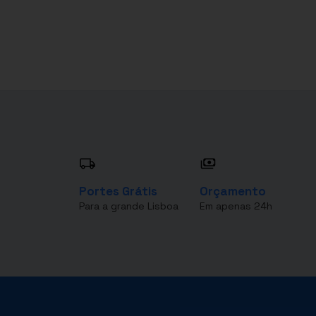
Portes Grátis
Orçamento
Para a grande Lisboa
Em apenas 24h