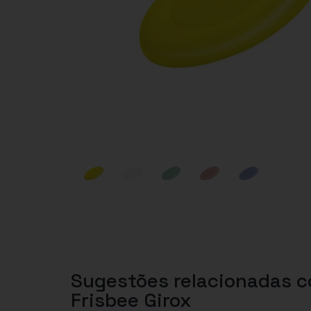
Sugestões relacionadas 
Frisbee Girox