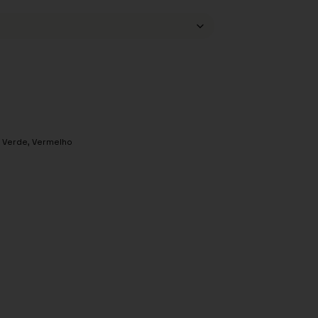
,
Verde
,
Vermelho