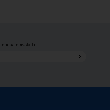
 nossa newsletter