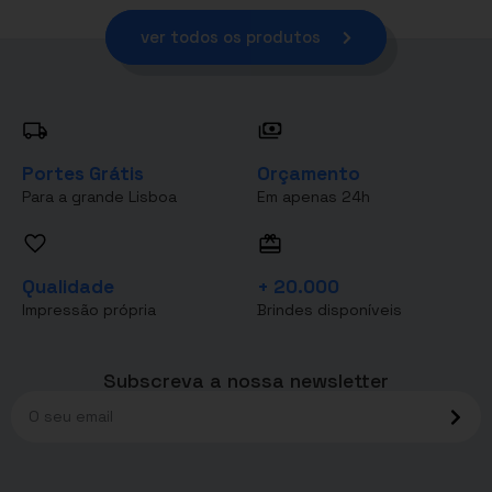
ver todos os produtos
Portes Grátis
Orçamento
Para a grande Lisboa
Em apenas 24h
Qualidade
+ 20.000
Impressão própria
Brindes disponíveis
Subscreva a nossa newsletter