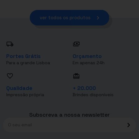
ver todos os produtos
Portes Grátis
Orçamento
Para a grande Lisboa
Em apenas 24h
Qualidade
+ 20.000
Impressão própria
Brindes disponíveis
Subscreva a nossa newsletter