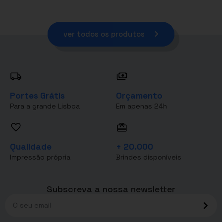
ver todos os produtos
Portes Grátis
Orçamento
Para a grande Lisboa
Em apenas 24h
Qualidade
+ 20.000
Impressão própria
Brindes disponíveis
Subscreva a nossa newsletter