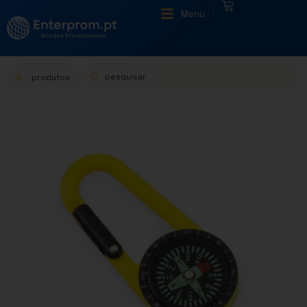
|
Menu
produtos