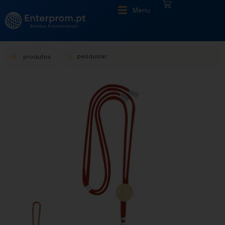
|
Menu
produtos