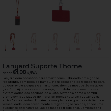
Lanyard Suporte Thorne
€
1,08
s/IVA
desde
Lanyard com acessório para smartphone. Fabricado em algodão
resistente, com peça de bambu. Inclui acessório de transporte para
colocar entre a capa e o smartphone, além de mosquetão metálico
giratório. Ajustadores no pescoço, com detalhes cromados nas
extremidades dos cordões de ajuste. Materiais como o bambu
promovem a utilização de matérias-primas naturais, reduzindo as
emissões poluentes. Provém de uma planta de grande resistência e
versatilidade, com crescimento e regeneração rápidos, sendo uma
excelente alternativa ao uso da madeira tradicional. Composition :