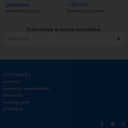
Qualidade
+ 20.000
Impressão própria
Brindes disponíveis
Subscreva a nossa newsletter
Informação
produtos
orçamento personalizado
contactos
catálogo geral
gifts4wine