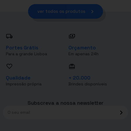
ver todos os produtos
Portes Grátis
Orçamento
Para a grande Lisboa
Em apenas 24h
Qualidade
+ 20.000
Impressão própria
Brindes disponíveis
Subscreva a nossa newsletter