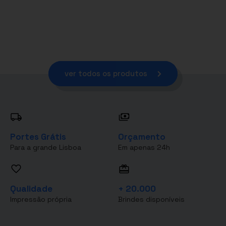
ver todos os produtos
Portes Grátis
Orçamento
Para a grande Lisboa
Em apenas 24h
Qualidade
+ 20.000
Impressão própria
Brindes disponíveis