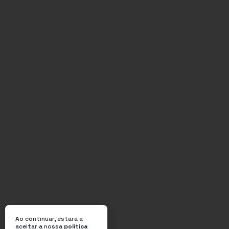
Ao continuar, estará a
aceitar a nossa
política