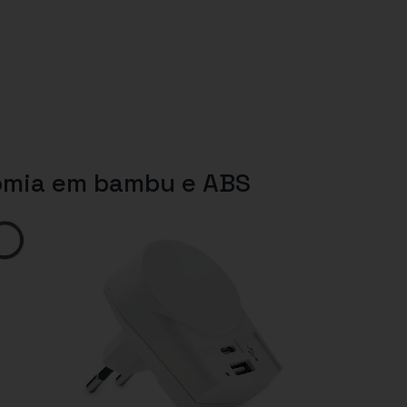
nomia em bambu e ABS