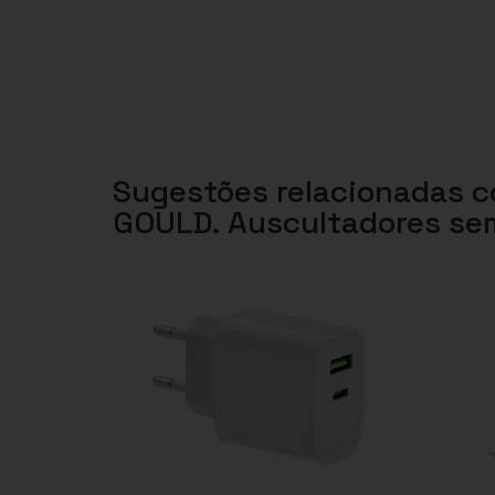
Sugestões relacionadas 
GOULD. Auscultadores se