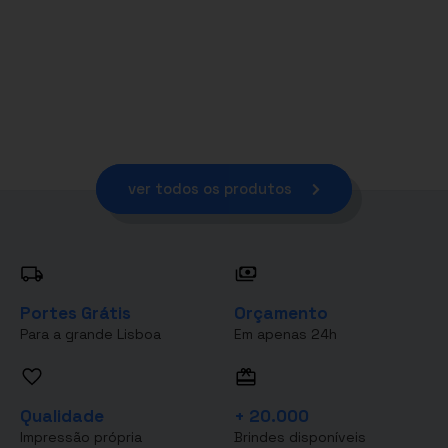
ver todos os produtos
Portes Grátis
Orçamento
Para a grande Lisboa
Em apenas 24h
Qualidade
+ 20.000
Impressão própria
Brindes disponíveis