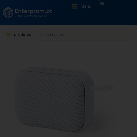
|
Menu
produtos