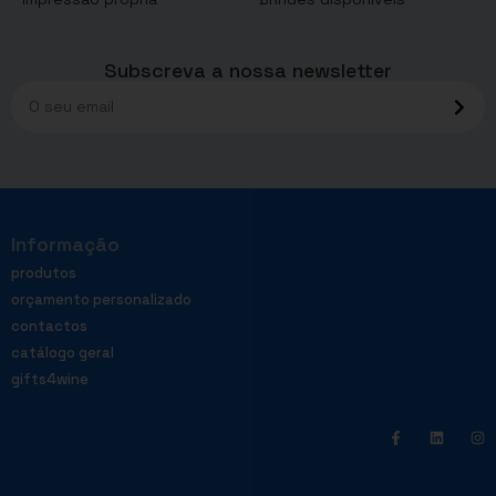
Subscreva a nossa newsletter
Informação
produtos
orçamento personalizado
contactos
catálogo geral
gifts4wine