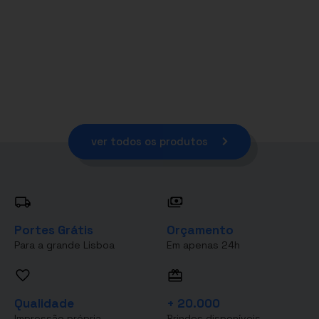
ver todos os produtos
Portes Grátis
Orçamento
Para a grande Lisboa
Em apenas 24h
Qualidade
+ 20.000
Impressão própria
Brindes disponíveis