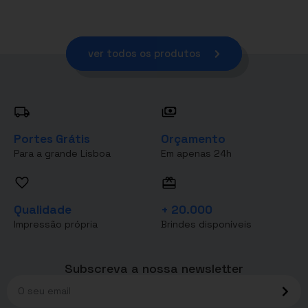
ver todos os produtos
Portes Grátis
Orçamento
Para a grande Lisboa
Em apenas 24h
Qualidade
+ 20.000
Impressão própria
Brindes disponíveis
Subscreva a nossa newsletter