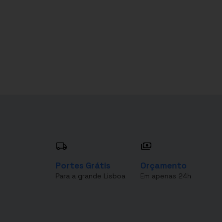
Portes Grátis
Orçamento
Para a grande Lisboa
Em apenas 24h