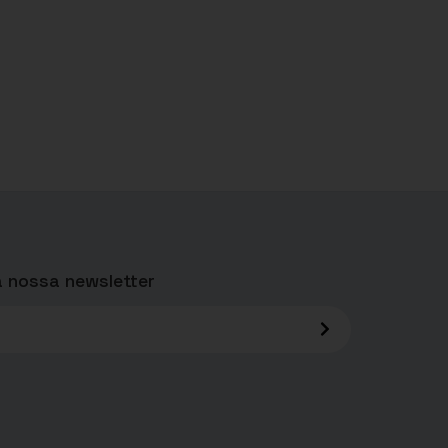
 nossa newsletter