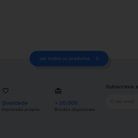
ver todos os produtos
Subscreva a
Qualidade
+ 20.000
Impressão própria
Brindes disponíveis