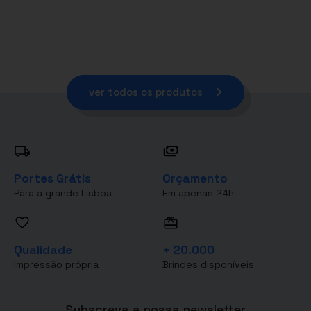
ver todos os produtos
Portes Grátis
Orçamento
Para a grande Lisboa
Em apenas 24h
Qualidade
+ 20.000
Impressão própria
Brindes disponíveis
Subscreva a nossa newsletter