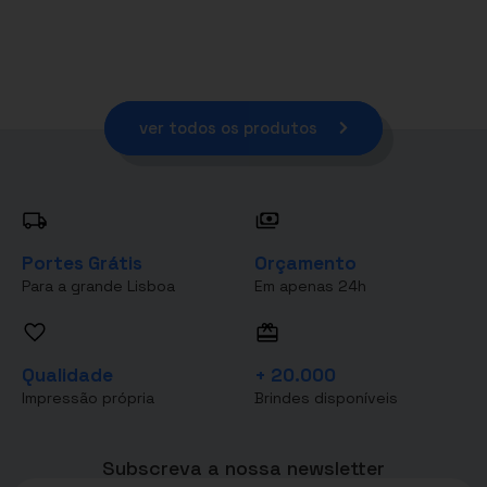
ver todos os produtos
Portes Grátis
Orçamento
Para a grande Lisboa
Em apenas 24h
Qualidade
+ 20.000
Impressão própria
Brindes disponíveis
Subscreva a nossa newsletter