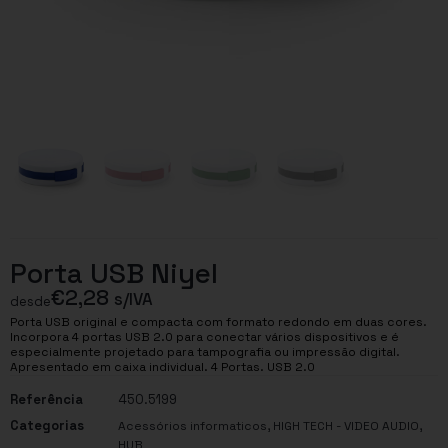
Porta USB Niyel
€
2,28
s/IVA
desde
Porta USB original e compacta com formato redondo em duas cores.
Incorpora 4 portas USB 2.0 para conectar vários dispositivos e é
especialmente projetado para tampografia ou impressão digital.
Apresentado em caixa individual. 4 Portas. USB 2.0
Referência
450.5199
Categorias
,
,
Acessórios informaticos
HIGH TECH - VIDEO AUDIO
HUB