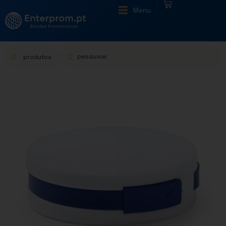
|
Menu
produtos