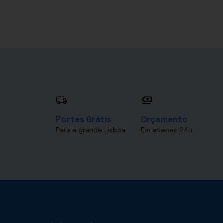
Portes Grátis
Orçamento
Para a grande Lisboa
Em apenas 24h