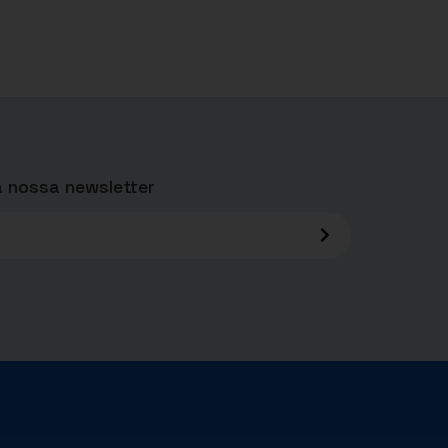
 nossa newsletter