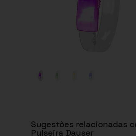
Sugestões relacionadas 
Pulseira Dauser