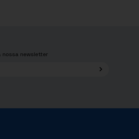
 nossa newsletter