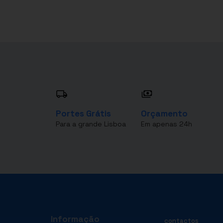
Portes Grátis
Orçamento
Para a grande Lisboa
Em apenas 24h
Informação
contactos