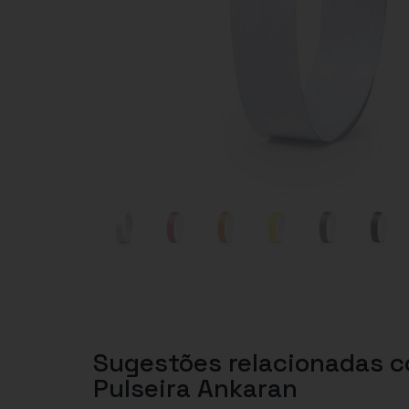
Sugestões relacionadas 
Pulseira Ankaran