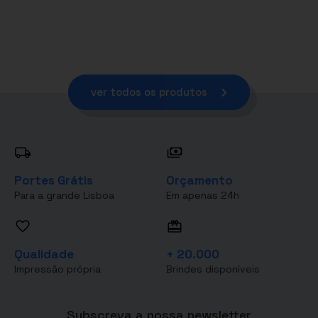
ver todos os produtos
Portes Grátis
Orçamento
Para a grande Lisboa
Em apenas 24h
Qualidade
+ 20.000
Impressão própria
Brindes disponíveis
Subscreva a nossa newsletter