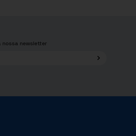
 nossa newsletter