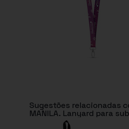
Sugestões relacionadas 
MANILA. Lanyard para su