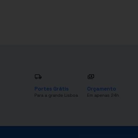
Portes Grátis
Orçamento
Para a grande Lisboa
Em apenas 24h