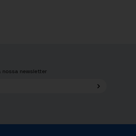
 nossa newsletter