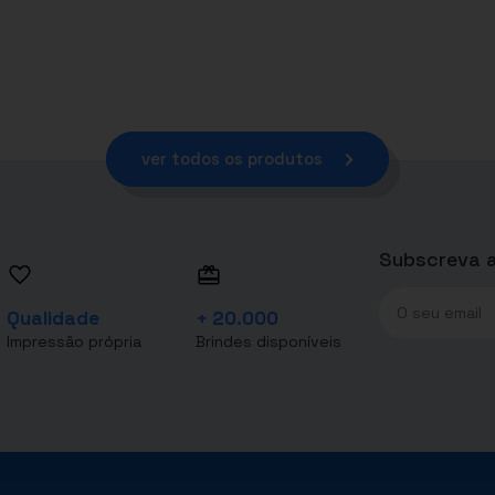
ver todos os produtos
Subscreva a
Qualidade
+ 20.000
Impressão própria
Brindes disponíveis