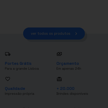
ver todos os produtos
Portes Grátis
Orçamento
Para a grande Lisboa
Em apenas 24h
Qualidade
+ 20.000
Impressão própria
Brindes disponíveis