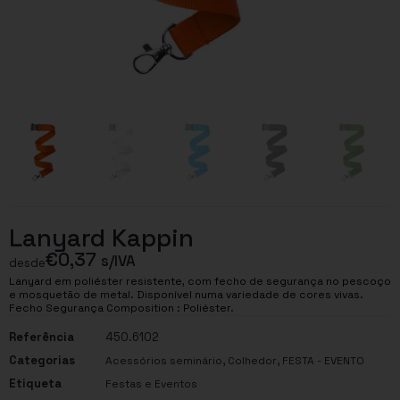
Lanyard Kappin
€
0,37
s/IVA
desde
Lanyard em poliéster resistente, com fecho de segurança no pescoço
e mosquetão de metal. Disponível numa variedade de cores vivas.
Fecho Segurança Composition : Poliéster.
Referência
450.6102
Categorias
,
,
Acessórios seminário
Colhedor
FESTA - EVENTO
Etiqueta
Festas e Eventos