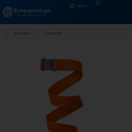
|
Menu
produtos