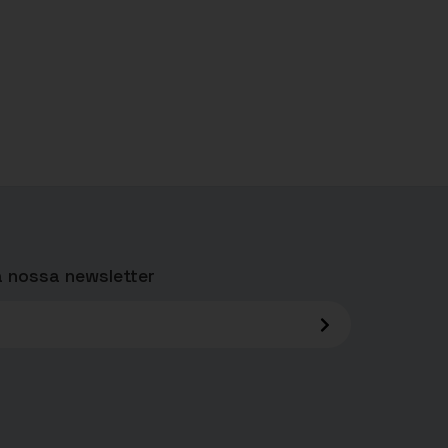
 nossa newsletter