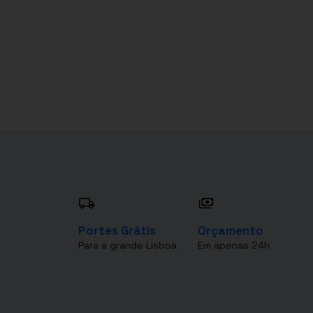
Portes Grátis
Orçamento
Para a grande Lisboa
Em apenas 24h