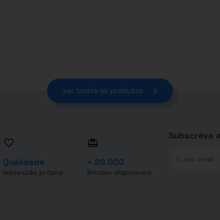
ver todos os produtos
Subscreva a
Qualidade
+ 20.000
Impressão própria
Brindes disponíveis