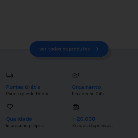
ver todos os produtos
Portes Grátis
Orçamento
Para a grande Lisboa
Em apenas 24h
Qualidade
+ 20.000
Impressão própria
Brindes disponíveis