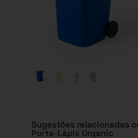
Sugestões relacionadas 
Porta-Lápis Organic