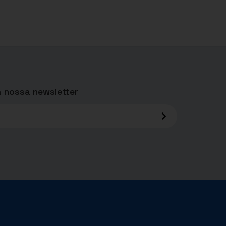
 nossa newsletter