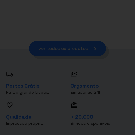
ver todos os produtos
Portes Grátis
Orçamento
Para a grande Lisboa
Em apenas 24h
Qualidade
+ 20.000
Impressão própria
Brindes disponíveis