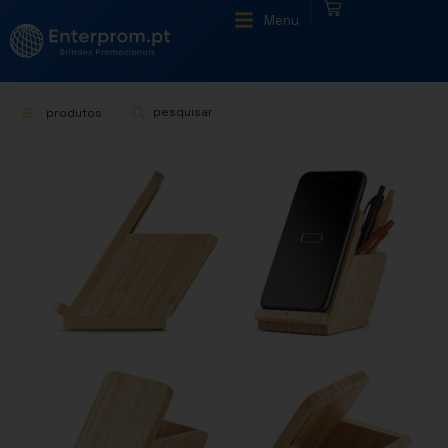
|
Menu
produtos