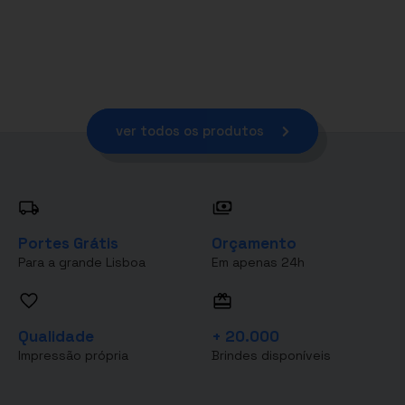
ver todos os produtos
Portes Grátis
Orçamento
Para a grande Lisboa
Em apenas 24h
Qualidade
+ 20.000
Impressão própria
Brindes disponíveis