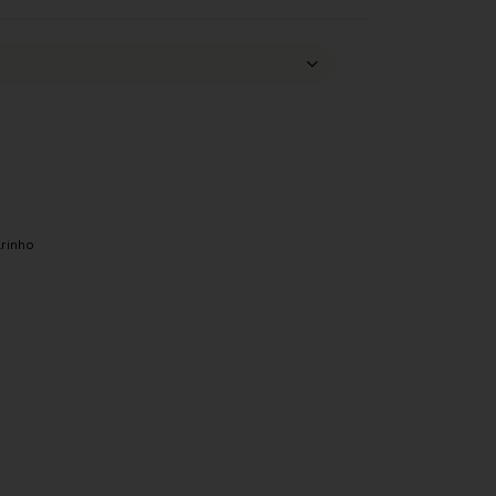
rinho