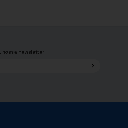
 nossa newsletter