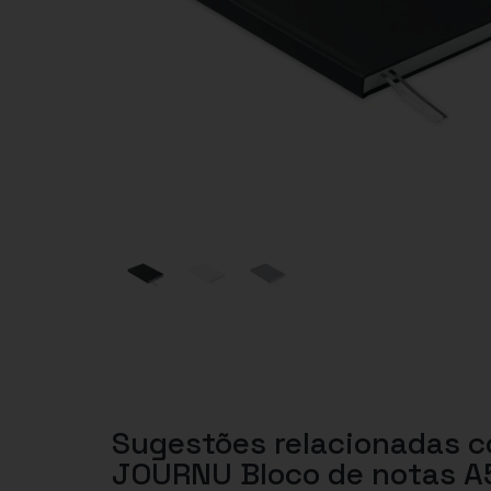
Sugestões relacionadas 
JOURNU Bloco de notas A5