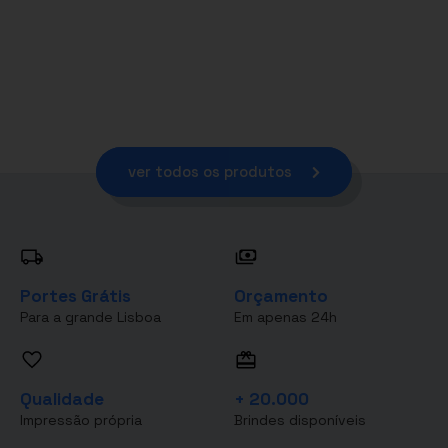
ver todos os produtos
Portes Grátis
Orçamento
Para a grande Lisboa
Em apenas 24h
Qualidade
+ 20.000
Impressão própria
Brindes disponíveis