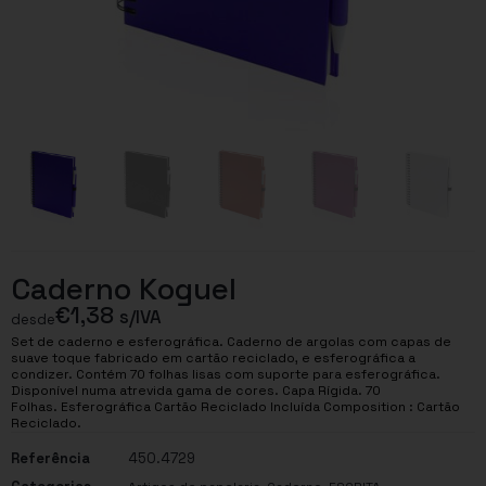
Caderno Koguel
€
1,38
s/IVA
desde
Set de caderno e esferográfica. Caderno de argolas com capas de
suave toque fabricado em cartão reciclado, e esferográfica a
condizer. Contém 70 folhas lisas com suporte para esferográfica.
Disponível numa atrevida gama de cores. Capa Rígida. 70
Folhas. Esferográfica Cartão Reciclado Incluída Composition : Cartão
Reciclado.
Referência
450.4729