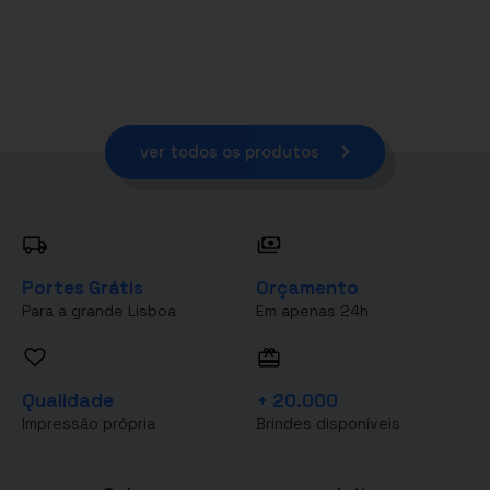
ver todos os produtos
Portes Grátis
Orçamento
Para a grande Lisboa
Em apenas 24h
Qualidade
+ 20.000
Impressão própria
Brindes disponíveis