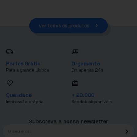
ver todos os produtos
Portes Grátis
Orçamento
Para a grande Lisboa
Em apenas 24h
Qualidade
+ 20.000
Impressão própria
Brindes disponíveis
Subscreva a nossa newsletter