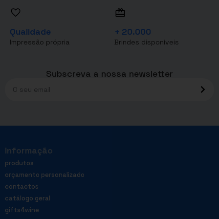
Qualidade
+ 20.000
Impressão própria
Brindes disponíveis
Subscreva a nossa newsletter
Informação
produtos
orçamento personalizado
contactos
catálogo geral
gifts4wine