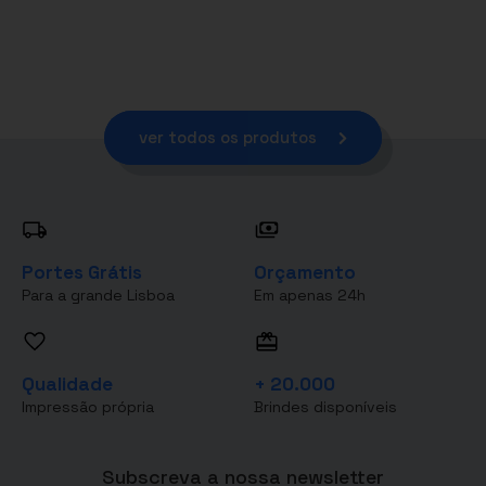
ver todos os produtos
Portes Grátis
Orçamento
Para a grande Lisboa
Em apenas 24h
Qualidade
+ 20.000
Impressão própria
Brindes disponíveis
Subscreva a nossa newsletter