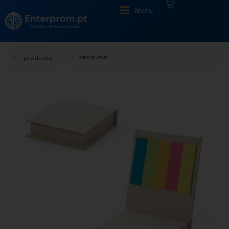
|
Menu
produtos