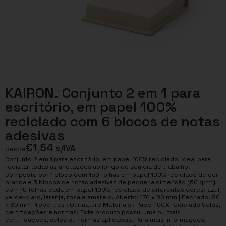
KAIRON. Conjunto 2 em 1 para
escritório, em papel 100%
reciclado com 6 blocos de notas
adesivas
€
1,54
s/IVA
desde
Conjunto 2 em 1 para escritório, em papel 100% reciclado, ideal para
registar todas as anotações ao longo do seu dia de trabalho.
Composto por 1 bloco com 150 folhas em papel 100% reciclado de cor
branca e 5 blocos de notas adesivas de pequena dimensão (60 g/m²),
com 15 folhas cada em papel 100% reciclado de diferentes cores: azul,
verde-claro, laranja, rosa e amarelo. Aberto: 170 x 80 mm | Fechado: 80
x 80 mm Properties : Our nature Materials : Papel 100% reciclado Selos,
certificações e normas: Este produto possui uma ou mais
certificações, selos ou normas aplicáveis. Para mais informações,