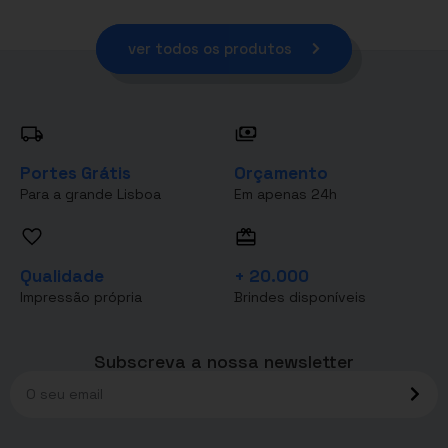
ver todos os produtos
Portes Grátis
Orçamento
Para a grande Lisboa
Em apenas 24h
Qualidade
+ 20.000
Impressão própria
Brindes disponíveis
Subscreva a nossa newsletter