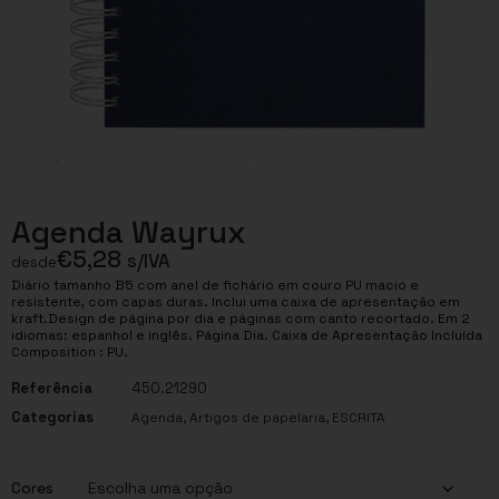
Agenda Wayrux
€
5,28
s/IVA
desde
Diário tamanho B5 com anel de fichário em couro PU macio e
resistente, com capas duras. Inclui uma caixa de apresentação em
kraft.Design de página por dia e páginas com canto recortado. Em 2
idiomas: espanhol e inglês. Página Dia. Caixa de Apresentação Incluída
Composition : PU.
Referência
450.21290
Categorias
,
,
Agenda
Artigos de papelaria
ESCRITA
Cores