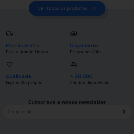
ver todos os produtos
Portes Grátis
Orçamento
Para a grande Lisboa
Em apenas 24h
Qualidade
+ 20.000
Impressão própria
Brindes disponíveis
Subscreva a nossa newsletter