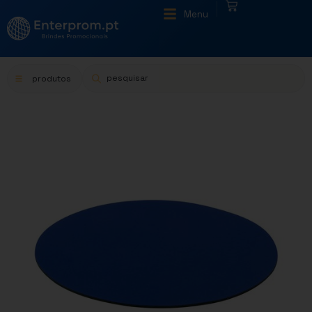
|
Menu
produtos