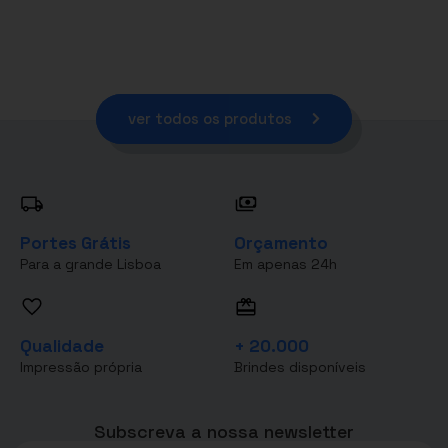
ver todos os produtos
Portes Grátis
Orçamento
Para a grande Lisboa
Em apenas 24h
Qualidade
+ 20.000
Impressão própria
Brindes disponíveis
Subscreva a nossa newsletter