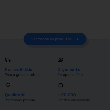
ver todos os produtos
Portes Grátis
Orçamento
Para a grande Lisboa
Em apenas 24h
Qualidade
+ 20.000
Impressão própria
Brindes disponíveis