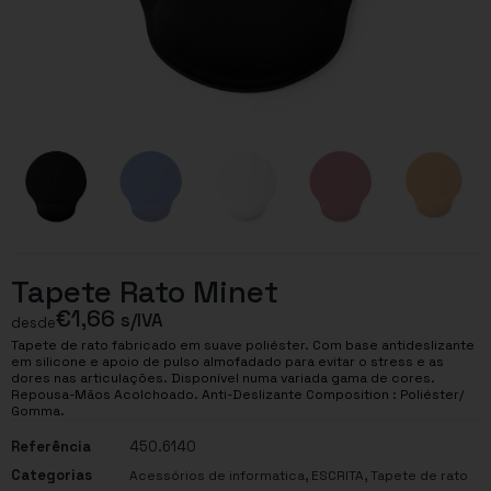
Tapete Rato Minet
€
1,66
s/IVA
desde
Tapete de rato fabricado em suave poliéster. Com base antideslizante
em silicone e apoio de pulso almofadado para evitar o stress e as
dores nas articulações. Disponível numa variada gama de cores.
Repousa-Mãos Acolchoado. Anti-Deslizante Composition : Poliéster/
Gomma.
Referência
450.6140
Categorias
,
,
Acessórios de informatica
ESCRITA
Tapete de rato