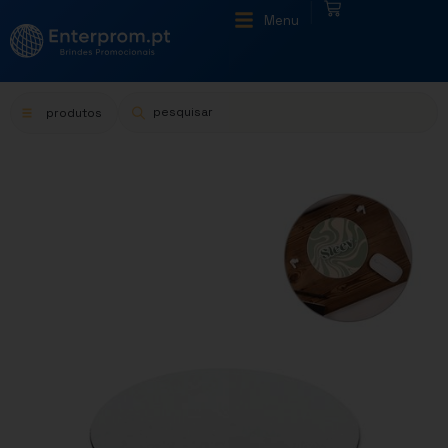
|
Menu
produtos