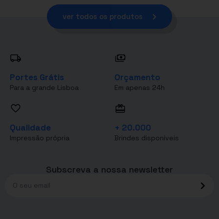
ver todos os produtos
Portes Grátis
Orçamento
Para a grande Lisboa
Em apenas 24h
Qualidade
+ 20.000
Impressão própria
Brindes disponíveis
Subscreva a nossa newsletter